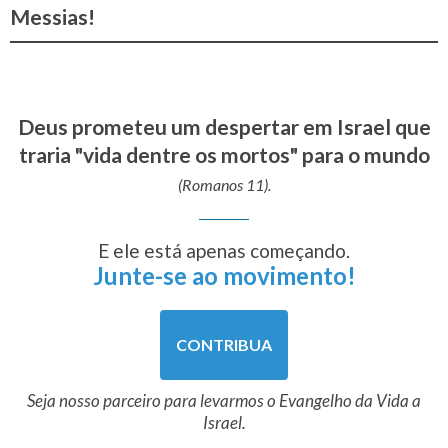
Messias!
Deus prometeu um despertar em Israel que
traria "vida dentre os mortos" para o mundo
(Romanos 11).
E ele está apenas começando.
Junte-se ao movimento!
CONTRIBUA
Seja nosso parceiro para levarmos o Evangelho da Vida a
Israel.