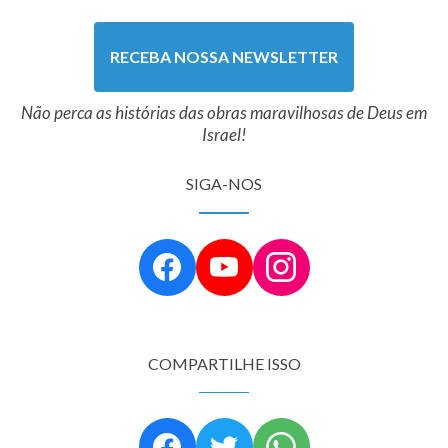
RECEBA NOSSA NEWSLETTER
Não perca as histórias das obras maravilhosas de Deus em
Israel!
SIGA-NOS
COMPARTILHE ISSO