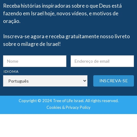
Receba histórias inspiradoras sobre o que Deus está
fazendo em Israel hoje, novos vídeos, e motivos de
oração.
Inscreva-se agora e receba gratuitamente nosso livreto
sobre o milagre de Israel!
IDIOMA
Copyright © 2024 Tree of Life Israel. All rights reserved.
Cookies & Privacy Policy