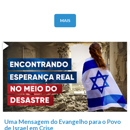
MAIS
Uma Mensagem do Evangelho para o Povo
de Israel em Crise