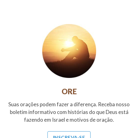
ORE
Suas orações podem fazer a diferença. Receba nosso
boletim informativo com histórias do que Deus está
fazendo em Israel e motivos de oração.
INSCREVA-SE