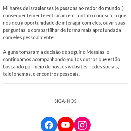
Milhares de israelenses (e pessoas ao redor do mundo!)
consequentemente entraram em contato conosco, o que
nos deu a oportunidade de interagir com eles, ouvir suas
perguntas, e compartilhar de forma mais aprofundada
com eles pessoalmente.
​​Alguns tomaram a decisão de seguir o Messias, e
continuamos acompanhando muitos outros que estão
buscando por meio de nossos websites, redes sociais,
telefonemas, e encontros pessoais.
SIGA-NOS