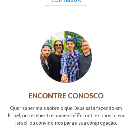
ENCONTRE CONOSCO
Quer saber mais sobre o que Deus está fazendo em
Israel, ou receber treinamento? Encontre conosco em
Israel, ou convide-nos para a sua congregação.