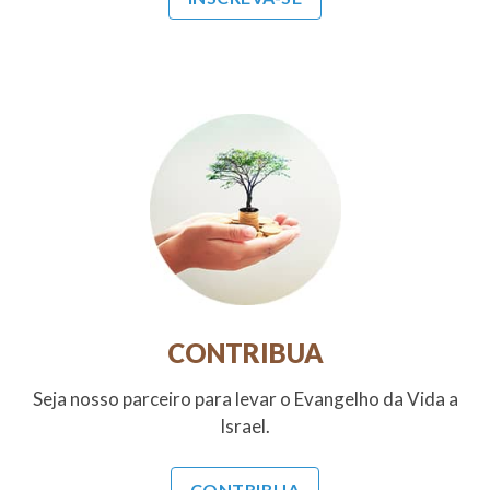
CONTRIBUA
Seja nosso parceiro para levar o Evangelho da Vida a
Israel.
CONTRIBUA