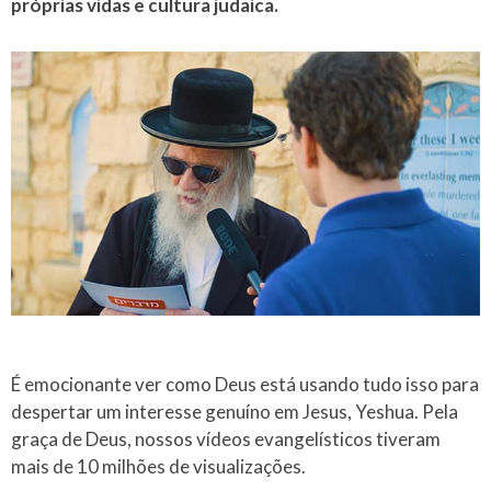
próprias vidas e cultura judaica.
É emocionante ver como Deus está usando tudo isso para
despertar um interesse genuíno em Jesus, Yeshua. Pela
graça de Deus, nossos vídeos evangelísticos tiveram
mais de 10 milhões de visualizações.