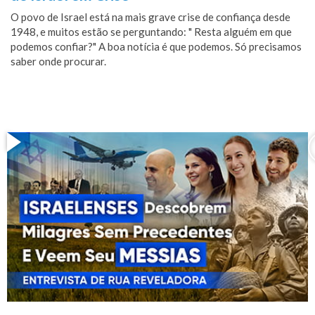
O povo de Israel está na mais grave crise de confiança desde
1948, e muitos estão se perguntando: " Resta alguém em que
podemos confiar?" A boa notícia é que podemos. Só precisamos
saber onde procurar.