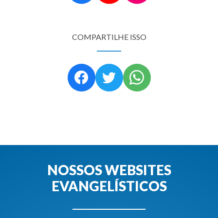
COMPARTILHE ISSO
NOSSOS WEBSITES
EVANGELÍSTICOS