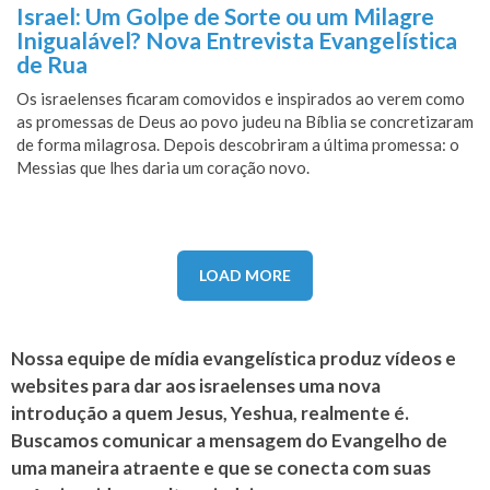
Israel: Um Golpe de Sorte ou um Milagre
Inigualável? Nova Entrevista Evangelística
de Rua
Os israelenses ficaram comovidos e inspirados ao verem como
as promessas de Deus ao povo judeu na Bíblia se concretizaram
de forma milagrosa. Depois descobriram a última promessa: o
Messias que lhes daria um coração novo.
LOAD MORE
Nossa equipe de mídia evangelística produz vídeos e
websites para dar aos israelenses uma nova
introdução a quem Jesus, Yeshua, realmente é.
Buscamos comunicar a mensagem do Evangelho de
uma maneira atraente e que se conecta com suas