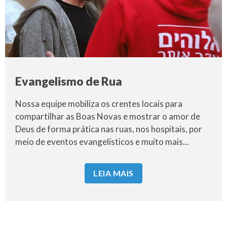
Evangelismo de Rua
Nossa equipe mobiliza os crentes locais para
compartilhar as Boas Novas e mostrar o amor de
Deus de forma prática nas ruas, nos hospitais, por
meio de eventos evangelísticos e muito mais...
LEIA MAIS