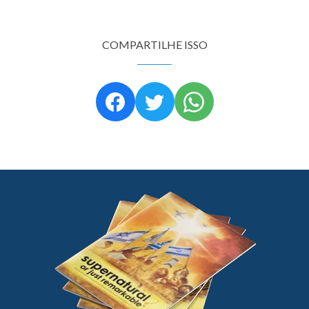
COMPARTILHE ISSO