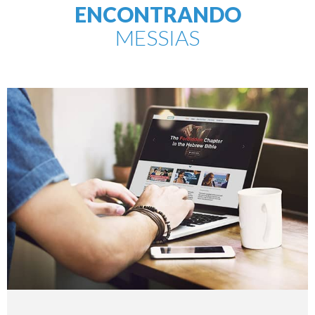
ENCONTRANDO
MESSIAS