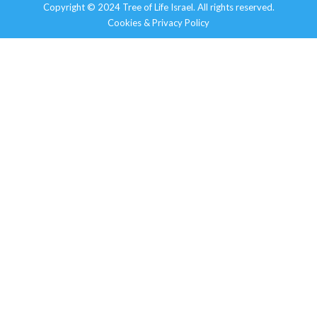
Copyright © 2024 Tree of Life Israel. All rights reserved.
Cookies & Privacy Policy