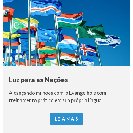
Luz para as Nações
Alcançando milhões com o Evangelho e com
treinamento prático em sua própria língua
LEIA MAIS