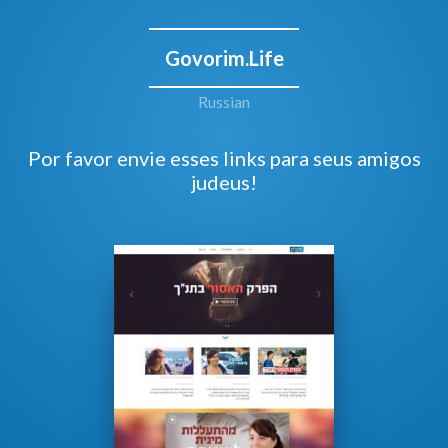
Govorim.Life
Russian
Por favor envie esses links para seus amigos
judeus!