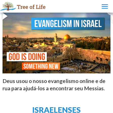
Deus usou o nosso evangelismo online e de
rua para ajudá-los a encontrar seu Messias.
ISRAELENSES