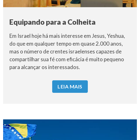
Equipando para a Colheita
Em Israel hoje há mais interesse em Jesus, Yeshua,
do que em qualquer tempo em quase 2.000 anos,
mas o número de crentes israelenses capazes de
compartilhar sua fé com eficácia é muito pequeno
para alcançar os interessados.
LEIA MAIS