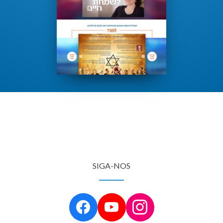
SIGA-NOS