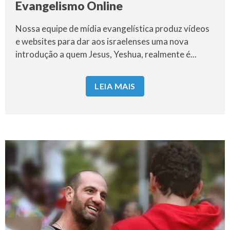
Evangelismo Online
Nossa equipe de mídia evangelística produz vídeos
e websites para dar aos israelenses uma nova
introdução a quem Jesus, Yeshua, realmente é...
LEIA MAIS