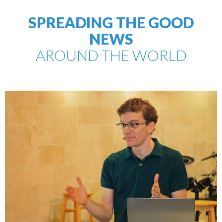
SPREADING THE GOOD
NEWS
AROUND THE WORLD