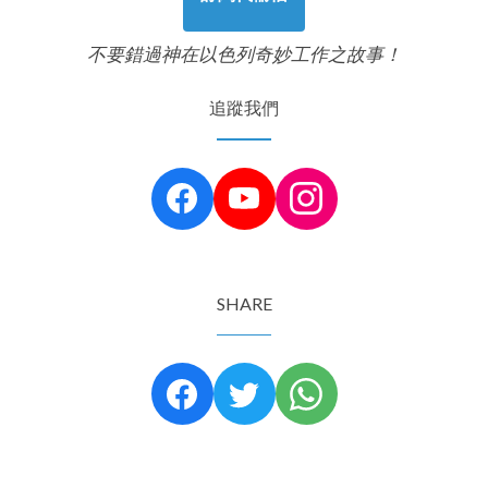
不要錯過神在以色列奇妙工作之故事！
追蹤我們
SHARE