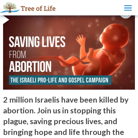
2 million Israelis have been killed by
abortion. Join us in stopping this
plague, saving precious lives, and
bringing hope and life through the