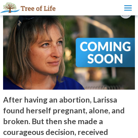
After having an abortion, Larissa
found herself pregnant, alone, and
broken. But then she made a
courageous decision, received