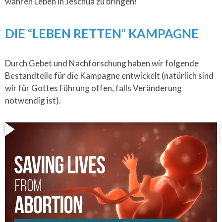
wahren Leben in Jeschua zu bringen!
DIE “LEBEN RETTEN” KAMPAGNE
Durch Gebet und Nachforschung haben wir folgende
Bestandteile für die Kampagne entwickelt (natürlich sind
wir für Gottes Führung offen, falls Veränderung
notwendig ist).