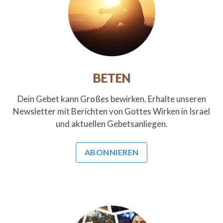
BETEN
Dein Gebet kann Großes bewirken. Erhalte unseren
Newsletter mit Berichten von Gottes Wirken in Israel
und aktuellen Gebetsanliegen.
ABONNIEREN