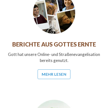
BERICHTE AUS GOTTES ERNTE
Gott hat unsere Online- und Straßenevangelisation
bereits genutzt.
MEHR LESEN