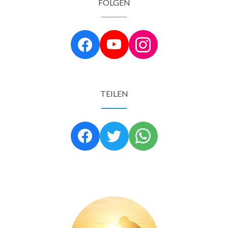
FOLGEN
TEILEN