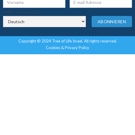
SPRACHE WÄHLEN
Copyright © 2024 Tree of Life Israel. All rights reserved.
Cookies & Privacy Policy