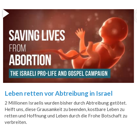
Leben retten vor Abtreibung in Israel
2 Millionen Israelis wurden bisher durch Abtreibung getötet.
Helft uns, diese Grausamkeit zu beenden, kostbare Leben zu
retten und Hoffnung und Leben durch die Frohe Botschaft zu
verbreiten.