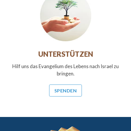
UNTERSTÜTZEN
Hilf uns das Evangelium des Lebens nach Israel zu
bringen.
SPENDEN