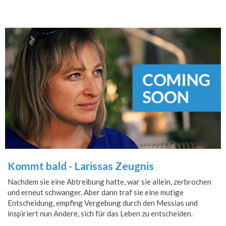
Kommt bald - Larissas Zeugnis
Nachdem sie eine Abtreibung hatte, war sie allein, zerbrochen
und erneut schwanger. Aber dann traf sie eine mutige
Entscheidung, empfing Vergebung durch den Messias und
inspiriert nun Andere, sich für das Leben zu entscheiden.