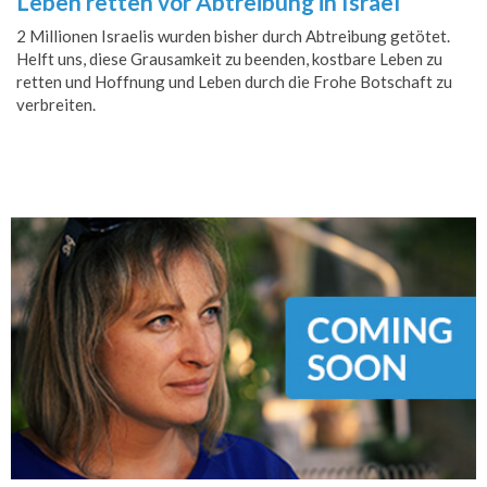
Leben retten vor Abtreibung in Israel
2 Millionen Israelis wurden bisher durch Abtreibung getötet.
Helft uns, diese Grausamkeit zu beenden, kostbare Leben zu
retten und Hoffnung und Leben durch die Frohe Botschaft zu
verbreiten.