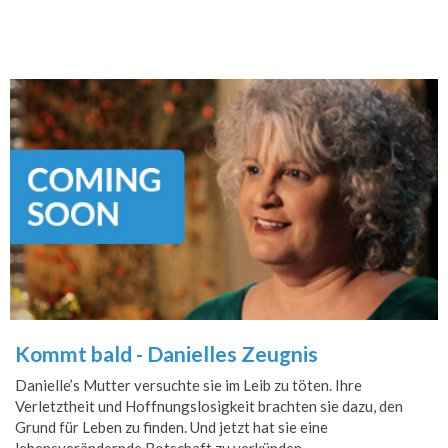
Kommt bald - Danielles Zeugnis
Danielle’s Mutter versuchte sie im Leib zu töten. Ihre
Verletztheit und Hoffnungslosigkeit brachten sie dazu, den
Grund für Leben zu finden. Und jetzt hat sie eine