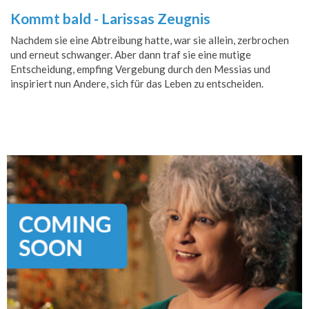
Kommt bald - Larissas Zeugnis
Nachdem sie eine Abtreibung hatte, war sie allein, zerbrochen
und erneut schwanger. Aber dann traf sie eine mutige
Entscheidung, empfing Vergebung durch den Messias und
inspiriert nun Andere, sich für das Leben zu entscheiden.