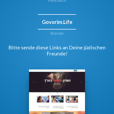
Hebräisch
Govorim.Life
Russian
Bitte sende diese Links an Deine jüdischen
Freunde!