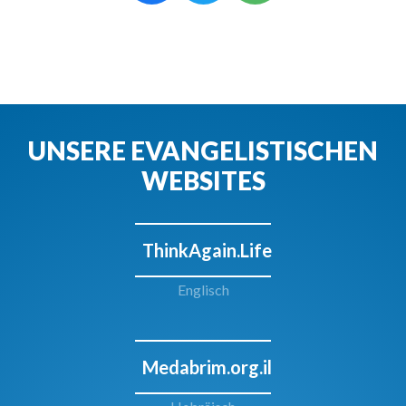
UNSERE EVANGELISTISCHEN
WEBSITES
ThinkAgain.Life
Englisch
Medabrim.org.il