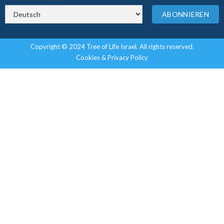
Copyright © 2024 Tree of Life Israel. All rights reserved.
Cookies & Privacy Policy