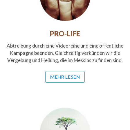
PRO-LIFE
Abtreibung durch eine Videoreihe und eine öffentliche
Kampagne beenden. Gleichzeitig verkünden wir die
Vergebung und Heilung, die im Messias zu finden sind.
MEHR LESEN