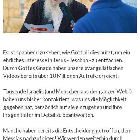
Es ist spannend zu sehen, wie Gott all dies nutzt, um ein
ehrliches Interesse in Jesus - Jeschua - zu entfachen.
Durch Gottes Gnade haben unsere evangelistischen
Videos bereits über 10 Millionen Aufrufe erreicht.
Tausende Israelis (und Menschen aus der ganzen Welt!)
haben uns bisher kontaktiert, was uns die Möglichkeit
gegeben hat, persönlich auf sie einzugehen und ihre
Fragen tiefer im Detail zu beantworten.
Manche haben bereits die Entscheidung getroffen, dem
Messias nachzufolgen! Wir werden weiterhin durch