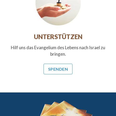
UNTERSTÜTZEN
Hilf uns das Evangelium des Lebens nach Israel zu
bringen.
SPENDEN