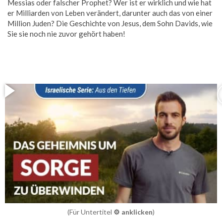
Messias oder falscher Prophet? Wer ist er wirklich und wie hat
er Milliarden von Leben verändert, darunter auch das von einer
Million Juden? Die Geschichte von Jesus, dem Sohn Davids, wie
Sie sie noch nie zuvor gehört haben!
(Für Untertitel
⚙️ anklicken
)