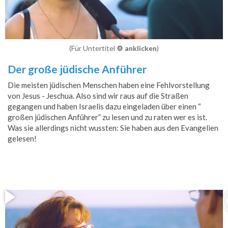
(Für Untertitel
⚙️ anklicken
)
Der große jüdische Anführer
Die meisten jüdischen Menschen haben eine Fehlvorstellung
von Jesus - Jeschua. Also sind wir raus auf die Straßen
gegangen und haben Israelis dazu eingeladen über einen “
großen jüdischen Anführer” zu lesen und zu raten wer es ist.
Was sie allerdings nicht wussten: Sie haben aus den Evangelien
gelesen!