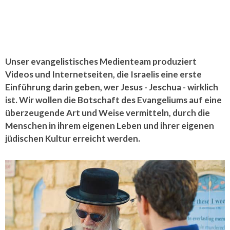
Unser evangelistisches Medienteam produziert
Videos und Internetseiten, die Israelis eine erste
Einführung darin geben, wer Jesus - Jeschua - wirklich
ist. Wir wollen die Botschaft des Evangeliums auf eine
überzeugende Art und Weise vermitteln, durch die
Menschen in ihrem eigenen Leben und ihrer eigenen
jüdischen Kultur erreicht werden.