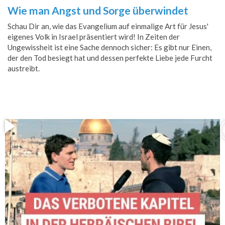
Wie man Angst und Sorge überwindet
Schau Dir an, wie das Evangelium auf einmalige Art für Jesus'
eigenes Volk in Israel präsentiert wird! In Zeiten der
Ungewissheit ist eine Sache dennoch sicher: Es gibt nur Einen,
der den Tod besiegt hat und dessen perfekte Liebe jede Furcht
austreibt.