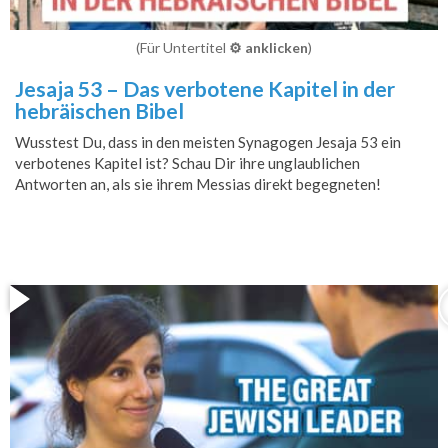
(Für Untertitel
⚙️ anklicken
)
Jesaja 53 – Das verbotene Kapitel in der
hebräischen Bibel
Wusstest Du, dass in den meisten Synagogen Jesaja 53 ein
verbotenes Kapitel ist? Schau Dir ihre unglaublichen
Antworten an, als sie ihrem Messias direkt begegneten!