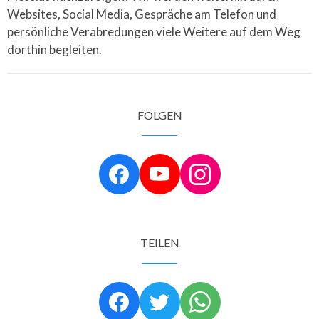
Websites, Social Media, Gespräche am Telefon und
persönliche Verabredungen viele Weitere auf dem Weg
dorthin begleiten.
FOLGEN
TEILEN