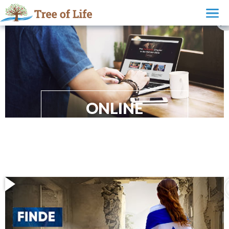
ONLINE
EVANGELISATION