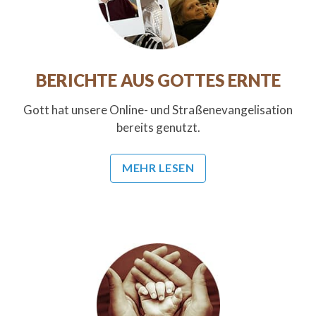
BERICHTE AUS GOTTES ERNTE
Gott hat unsere Online- und Straßenevangelisation
bereits genutzt.
MEHR LESEN