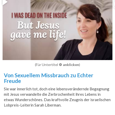
(Für Untertitel
⚙️ anklicken
)
Von Sexuellem Missbrauch zu Echter
Freude
Sie war innerlich tot, doch eine lebensverändernde Begegnung
mit Jesus verwandelte die Zerbrochenheit ihres Lebens in
etwas Wunderschönes. Das kraftvolle Zeugnis der israelischen
Lobpreis-Leiterin Sarah Liberman.