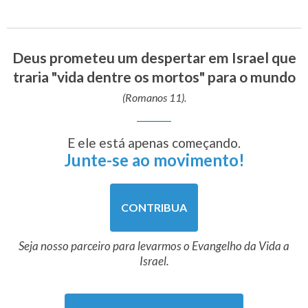
Deus prometeu um despertar em Israel que
traria "vida dentre os mortos" para o mundo
(Romanos 11).
E ele está apenas começando.
Junte-se ao movimento!
CONTRIBUA
Seja nosso parceiro para levarmos o Evangelho da Vida a
Israel.