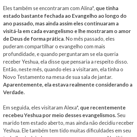
Eles também se encontraram com Alina*,
que tinha
estado bastante fechada ao Evangelho ao longo do
ano passado, mas ainda assim eles continuaram a
visitá-la em cada evangelismo e lhe mostraram o amor
de Deus de forma prática
. No mês passado, eles
puderam compartilhar o evangelho com mais
profundidade, e quando perguntaram se ela queria
receber Yeshua, ela disse que pensaria a respeito disso.
Então, neste mês, quando eles a visitaram, ela tinha o
Novo Testamento na mesa de sua sala de jantar.
Aparentemente, ela estava realmente considerando a
Verdade.
Em seguida, eles visitaram Alexa*,
que recentemente
recebeu Yeshua por meio desses evangelismos.
Seu
marido tem estado aberto, mas ainda não decidiu receber
Yeshua. Ele também tem tido muitas dificuldades em seu