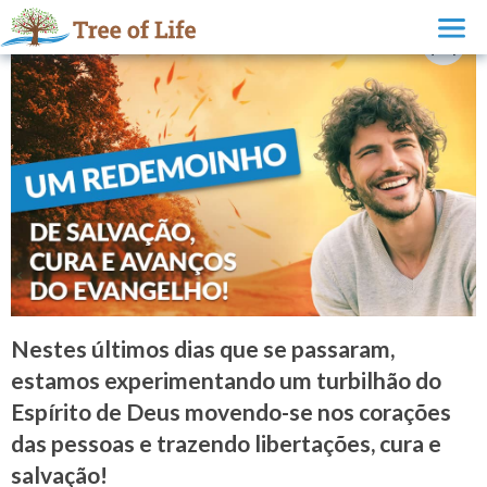
Nestes últimos dias que se passaram,
estamos experimentando um turbilhão do
Espírito de Deus movendo-se nos corações
das pessoas e trazendo libertações, cura e
salvação!