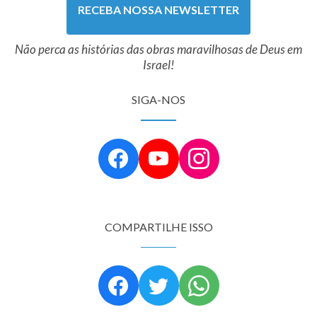
RECEBA NOSSA NEWSLETTER
Não perca as histórias das obras maravilhosas de Deus em
Israel!
SIGA-NOS
COMPARTILHE ISSO