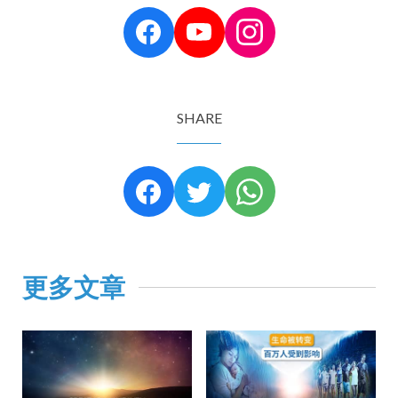
SHARE
更多文章