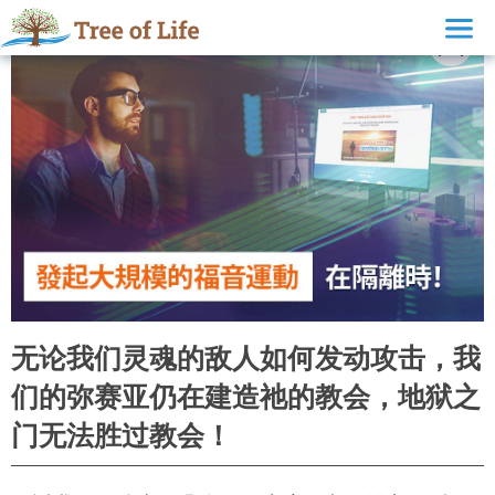
无论我们灵魂的敌人如何发动攻击，我
们的弥赛亚仍在建造祂的教会，地狱之
门无法胜过教会！