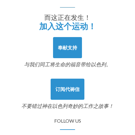
而这正在发生！
加入这个运动！
奉献支持
与我们同工将生命的福音带给以色列。
订阅代祷信
不要错过神在以色列奇妙的工作之故事！
FOLLOW US