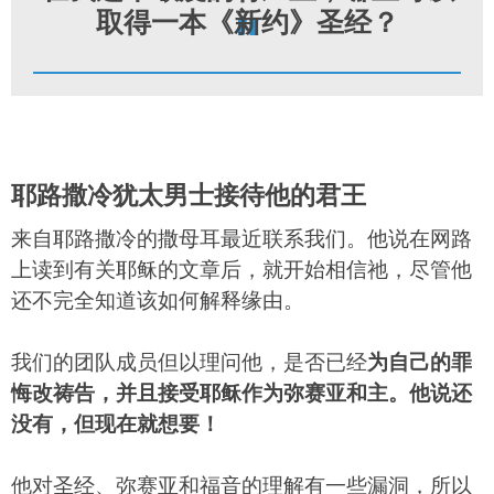
"
取得一本《新约》圣经？
耶路撒冷犹太男士接待他的君王
来自耶路撒冷的撒母耳最近联系我们。他说在网路
上读到有关耶稣的文章后，就开始相信祂，尽管他
还不完全知道该如何解释缘由。
我们的团队成员但以理问他，是否已经
为自己的罪
悔改祷告，并且接受耶稣作为弥赛亚和主。他说还
没有，但现在就想要！
他对圣经、弥赛亚和福音的理解有一些漏洞，所以