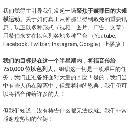
我们觉得主引导我们发起一场
聚焦于赎罪日的大规
模运动
。关于如何真正从神那里得到赦免的重要讯
息，现正以多种形式（视频、图片、广告、文章）
用希伯来文在以色列各地多种平台 （Youtube,
Facebook, Twitter, Instagram, Google）上播放！
我们的目标是在这一个半星期内，将福音传给
750,000 位以色列人
。组织这一切是一项艰巨的任
务，我们正准备好面对大量的回应！是的，我们当
中有些人仍在隔离中，但靠着神的恩典，我们仍可
以将福音传给许多的人！
但我们知道，没有祷告什么都无法成就。我们非常
感谢您热切的代祷！