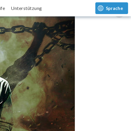
ife
Unterstützung
Sprache