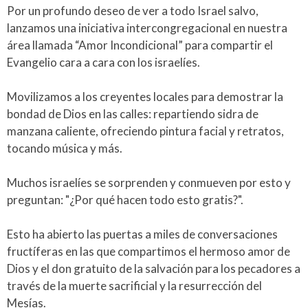
Por un profundo deseo de ver a todo Israel salvo,
lanzamos una iniciativa intercongregacional en nuestra
área llamada “Amor Incondicional” para compartir el
Evangelio cara a cara con los israelíes.
Movilizamos a los creyentes locales para demostrar la
bondad de Dios en las calles: repartiendo sidra de
manzana caliente, ofreciendo pintura facial y retratos,
tocando música y más.
Muchos israelíes se sorprenden y conmueven por esto y
preguntan: "¿Por qué hacen todo esto gratis?".​
Esto ha abierto las puertas a miles de conversaciones
fructíferas en las que compartimos el hermoso amor de
Dios y el don gratuito de la salvación para los pecadores a
través de la muerte sacrificial y la resurrección del
Mesías.​