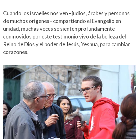
Cuando los israelíes nos ven –judíos, árabes y personas
de muchos orígenes– compartiendo el Evangelio en
unidad, muchas veces se sienten profundamente
conmovidos por este testimonio vivo de la belleza del
Reino de Dios y el poder de Jesús, Yeshua, para cambiar
corazones.