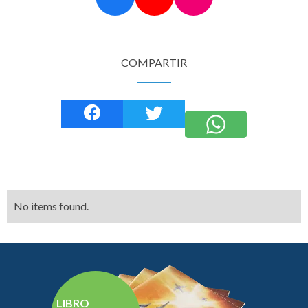
COMPARTIR
No items found.
LIBRO