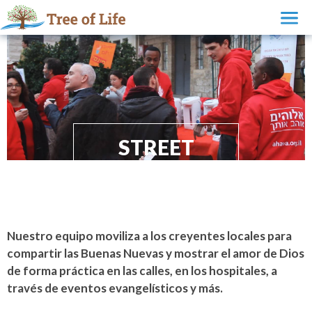
STREET
OUTREACHES
Nuestro equipo moviliza a los creyentes locales para
compartir las Buenas Nuevas y mostrar el amor de Dios
de forma práctica en las calles, en los hospitales, a
través de eventos evangelísticos y más.