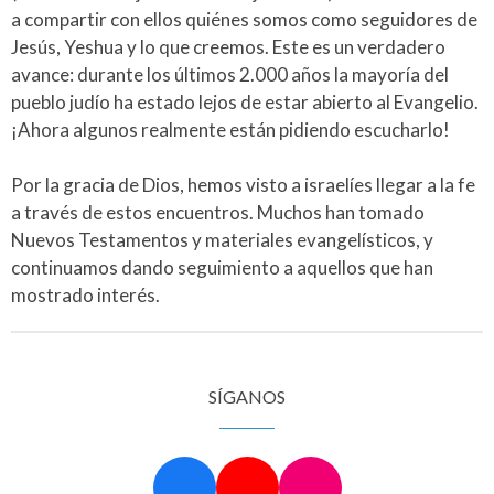
a compartir con ellos quiénes somos como seguidores de
Jesús, Yeshua y lo que creemos. Este es un verdadero
avance: durante los últimos 2.000 años la mayoría del
pueblo judío ha estado lejos de estar abierto al Evangelio.
¡Ahora algunos realmente están pidiendo escucharlo!
Por la gracia de Dios, hemos visto a israelíes llegar a la fe
a través de estos encuentros. Muchos han tomado
Nuevos Testamentos y materiales evangelísticos, y
continuamos dando seguimiento a aquellos que han
mostrado interés.
SÍGANOS