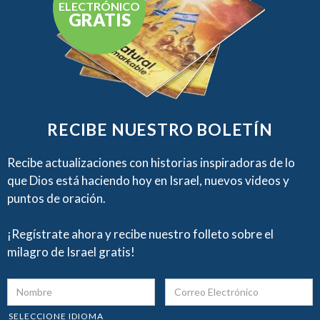
ELECTRÓNICO
GRATIS
RECIBE NUESTRO BOLETÍN
Recibe actualizaciones con historias inspiradoras de lo
que Dios está haciendo hoy en Israel, nuevos videos y
puntos de oración.
¡Regístrate ahora y recibe nuestro folleto sobre el
milagro de Israel gratis!
SELECCIONE IDIOMA