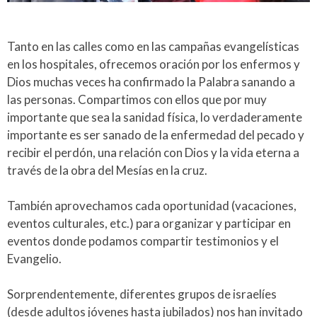
Tanto en las calles como en las campañas evangelísticas
en los hospitales, ofrecemos oración por los enfermos y
Dios muchas veces ha confirmado la Palabra sanando a
las personas. Compartimos con ellos que por muy
importante que sea la sanidad física, lo verdaderamente
importante es ser sanado de la enfermedad del pecado y
recibir el perdón, una relación con Dios y la vida eterna a
través de la obra del Mesías en la cruz.
También aprovechamos cada oportunidad (vacaciones,
eventos culturales, etc.) para organizar y participar en
eventos donde podamos compartir testimonios y el
Evangelio.​
Sorprendentemente, diferentes grupos de israelíes
(desde adultos jóvenes hasta jubilados) nos han invitado