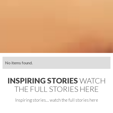
No items found.
INSPIRING STORIES
WATCH
THE FULL STORIES HERE
Inspiring stories… watch the full stories here