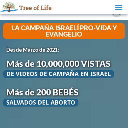
LA CAMPAÑA ISRAELÍ PRO-VIDA Y
EVANGELIO
Desde Marzo de 2021:
Más de 10,000,000 VISTAS
DE VIDEOS DE CAMPAÑA EN ISRAEL
Más de 200 BEBÉS
SALVADOS DEL ABORTO