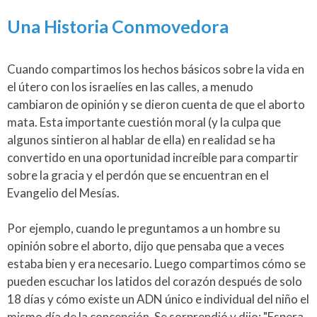
Una Historia Conmovedora
Cuando compartimos los hechos básicos sobre la vida en
el útero con los israelíes en las calles, a menudo
cambiaron de opinión y se dieron cuenta de que el aborto
mata. Esta importante cuestión moral (y la culpa que
algunos sintieron al hablar de ella) en realidad se ha
convertido en una oportunidad increíble para compartir
sobre la gracia y el perdón que se encuentran en el
Evangelio del Mesías.
Por ejemplo, cuando le preguntamos a un hombre su
opinión sobre el aborto, dijo que pensaba que a veces
estaba bien y era necesario. Luego compartimos cómo se
pueden escuchar los latidos del corazón después de solo
18 días y cómo existe un ADN único e individual del niño el
mismo día de la concepción. Se sorprendió y dijo: "Espera,