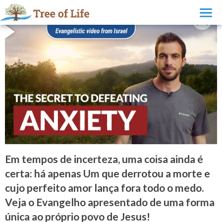
Em tempos de incerteza, uma coisa ainda é
certa: há apenas Um que derrotou a morte e
cujo perfeito amor lança fora todo o medo.
Veja o Evangelho apresentado de uma forma
única ao próprio povo de Jesus!