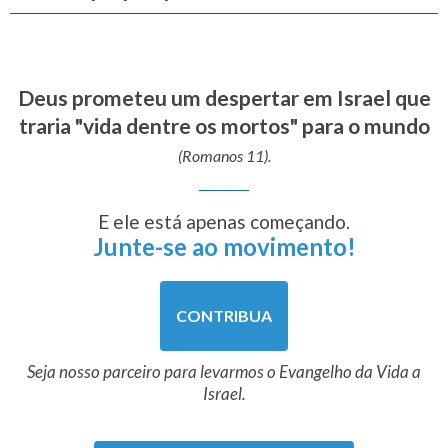
Deus prometeu um despertar em Israel que
traria "vida dentre os mortos" para o mundo
(Romanos 11).
E ele está apenas começando.
Junte-se ao movimento!
CONTRIBUA
Seja nosso parceiro para levarmos o Evangelho da Vida a
Israel.