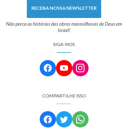
RECEBA NOSSA NEWSLETTER
Não perca as histórias das obras maravilhosas de Deus em
Israel!
SIGA-NOS
COMPARTILHE ISSO